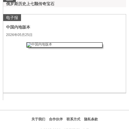
俄罗斯历史上七颗传奇宝石
电子报
中国内地版本
2026年05月25日
关于我们
合作伙伴
联系方式
隐私条款