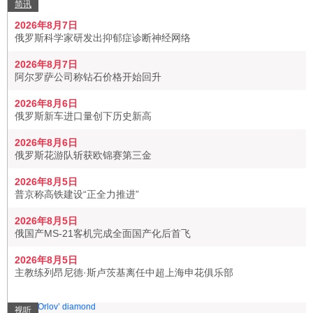
简讯
2026年8月7日
俄罗斯科学家研发出抑郁症诊断神经网络
2026年8月7日
阿尔罗萨公司称钻石价格开始回升
2026年8月6日
俄罗斯新车进口量创下历史新高
2026年8月6日
俄罗斯花游队斩获欧锦赛第三金
2026年8月5日
普京称高铁建设“正全力推进”
2026年8月5日
俄国产MS-21客机完成全面国产化后首飞
2026年8月5日
主教练列昂尼德·斯卢茨基离任中超上海申花俱乐部
视听