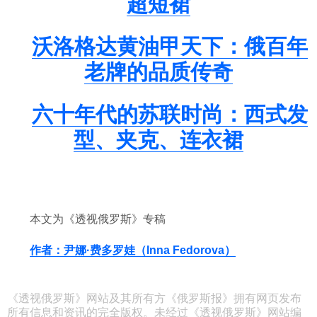
超短裙
沃洛格达黄油甲天下：俄百年
老牌的品质传奇
六十年代的苏联时尚：西式发
型、夹克、连衣裙
本文为《透视俄罗斯》专稿
作者：尹娜·费多罗娃（Inna Fedorova）
《透视俄罗斯》网站及其所有方《俄罗斯报》拥有网页发布
所有信息和资讯的完全版权。未经过《透视俄罗斯》网站编