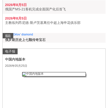
2026年8月5日
俄国产MS-21客机完成全面国产化后首飞
2026年8月5日
主教练列昂尼德·斯卢茨基离任中超上海申花俱乐部
视听
俄罗斯历史上七颗传奇宝石
电子报
中国内地版本
2026年05月25日