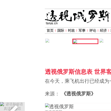
首页
国际
时政
军事
评论
经济
透视俄罗斯信息表 世界
在今天，乘飞机出行已经成为
来源：
《透视俄罗斯》