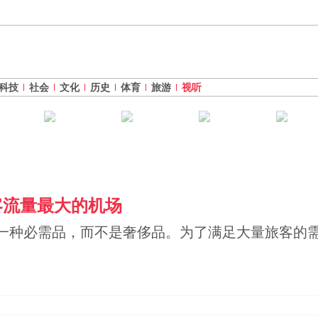
科技
社会
文化
历史
体育
旅游
视听
客流量最大的机场
一种必需品，而不是奢侈品。为了满足大量旅客的