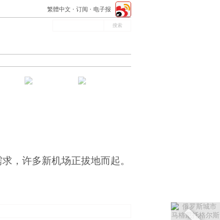
繁體中文
订阅
电子报
需求，许多新机场正拔地而起。