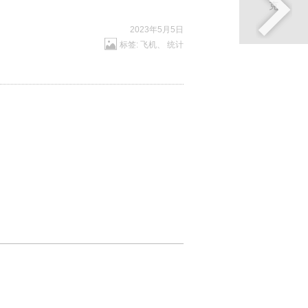
2023年5月5日
标签:
飞机
、
统计