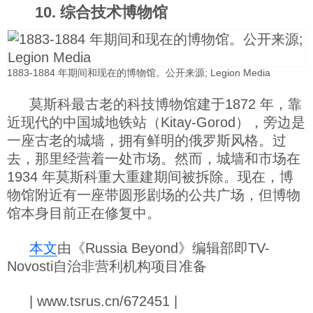
10. 综合技术博物馆
1883-1884 年期间和现在的博物馆。公开来源; Legion Media
莫斯科最古老的科技博物馆建于1872 年，靠
近现代的中国城地铁站（Kitay-Gorod），旁边是
一座古老的城墙，拥有鲜明的俄罗斯风格。过
去，那里经营着一处市场。然而，城墙和市场在
1934 年莫斯科重大重建期间被拆除。现在，博
物馆附近有一座带圆形剧场的公共广场，但博物
馆本身目前正在修复中。
本文
由《Russia Beyond》编辑部即TV-
Novosti自治非营利机构项目准备
| www.tsrus.cn/672451 |