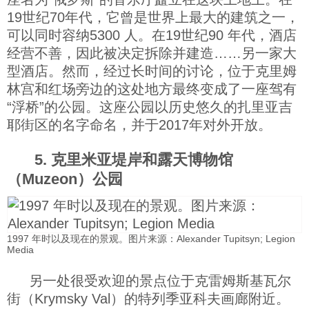
19世纪70年代，它曾是世界上最大的建筑之一，
可以同时容纳5300 人。在19世纪90 年代，酒店
经营不善，因此被决定拆除并建造……另一家大
型酒店。然而，经过长时间的讨论，位于克里姆
林宫和红场旁边的这处地方最终变成了一座驾有
“浮桥”的公园。这座公园以历史悠久的扎里亚吉
耶街区的名字命名，并于2017年对外开放。
5. 克里米亚堤岸和露天博物馆
（Muzeon）公园
1997 年时以及现在的景观。图片来源：Alexander Tupitsyn; Legion
Media
另一处很受欢迎的景点位于克雷姆斯基瓦尔
街（Krymsky Val）的特列季亚科夫画廊附近。