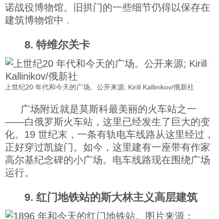
诺战役博物馆。旧拱门的一些细节仍得以保存在
建筑博物馆中 .
8. 特维尔关卡
上世纪20 年代和今天的广场。公开来源; Kirill Kallinikov/俄新社
广场附近就是莫斯科最美丽的火车站之一
——白俄罗斯火车站，这里已经发生了巨大的变
化。19 世纪末，一条有轨电车线路从这里经过，
正好穿过凯旋门。如今，这里建有一座带有作家
高尔基纪念碑的小广场。电车线路现在围绕广场
运行。
9. 红门地铁站的斯大林主义高层建筑