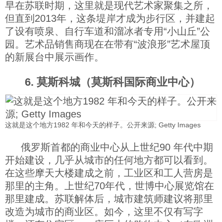
早在苏联时期，这里就是现代艺术家聚集之所，
但直到2013年，这条堤岸才成为步行区，并建起
了设有喷泉、自行车道和溜冰者专用“小山丘”公
园。艺术品销售商现在在带有“波浪形”艺术屋顶
的新展台中展示画作。
6. 莫斯科城（莫斯科国际商业中心）
这就是这个地方1982 年和今天的样子。公开来源; Getty Images
俄罗斯首都的商业中心从上世纪90 年代中期
开始建设，几乎从城市的任何地方都可以看到。
在这些摩天大楼建成之前，工业区和工人营房是
那里的主角。上世纪70年代，世博中心展览馆在
那里建成。苏联解体后，城市建筑师建议将那里
改造为城市的商业区。如今，这里不仅有写字