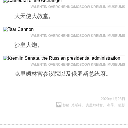
VALENTIN OVERCHENKO/MOSCOW KREMLIN MUSEUMS
大天使大教堂。
VALENTIN OVERCHENKO/MOSCOW KREMLIN MUSEUMS
沙皇大炮。
VALENTIN OVERCHENKO/MOSCOW KREMLIN MUSEUMS
克里姆林宫参议院以及俄罗斯总统府。
2020年1月28日
标签:
莫斯科
、
克里姆林宫
、
冬季
、
摄影