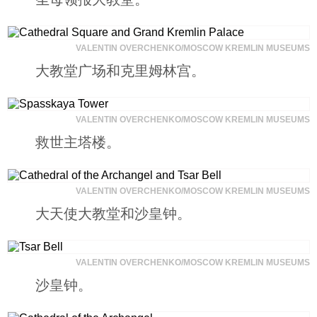
科技
VALENTIN OVERCHENKO/MOSCOW KREMLIN MUSEUMS
社会
大教堂广场和克里姆林宫。
文化
VALENTIN OVERCHENKO/MOSCOW KREMLIN MUSEUMS
救世主塔楼。
历史
VALENTIN OVERCHENKO/MOSCOW KREMLIN MUSEUMS
体育
大天使大教堂和沙皇钟。
旅游
VALENTIN OVERCHENKO/MOSCOW KREMLIN MUSEUMS
沙皇钟。
视听