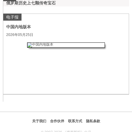
俄罗斯历史上七颗传奇宝石
电子报
中国内地版本
2026年05月25日
关于我们
合作伙伴
联系方式
隐私条款