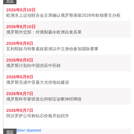
简讯
2026年8月10日
欧洲水上运动联合会主席确认俄罗斯保留2028年欧锦赛主办权
2026年8月10日
俄罗斯外交部：对俄制裁令欧洲自食其果
2026年8月9日
瓦利耶娃与特鲁索娃获准以中立身份参加国际赛事
2026年8月9日
俄罗斯计划向中国供应中药材
2026年8月8日
俄罗斯完成中亚最大光伏电站建设
2026年8月7日
俄罗斯科学家研发出抑郁症诊断神经网络
2026年8月7日
阿尔罗萨公司称钻石价格开始回升
视听