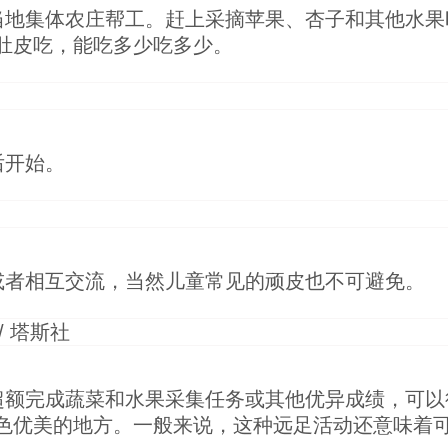
当地集体农庄帮工。赶上采摘苹果、杏子和其他水果
肚皮吃，能吃多少吃多少。
后开始。
或者相互交流，当然儿童常见的顽皮也不可避免。
超额完成蔬菜和水果采集任务或其他优异成绩，可以
色优美的地方。一般来说，这种远足活动还意味着