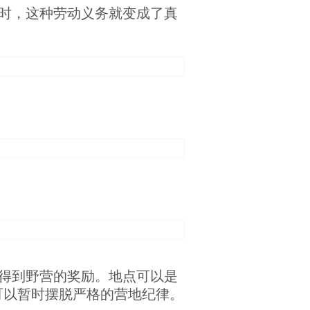
时，这种劳动义务就变成了真
得到野营的奖励。地点可以是
可以暂时摆脱严格的营地纪律。