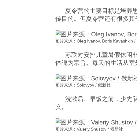
夏令营的主要目标是培养
传目的。但夏令营还有很多其
图片来源：Oleg Ivanov, Boris Kavashkin
苏联对安排儿童暑假休闲
体魄为宗旨。每天的生活从室
图片来源：Solovyov / 俄新社
洗漱后、早饭之前，少先
义。
图片来源：Valeriy Shustov / 俄新社