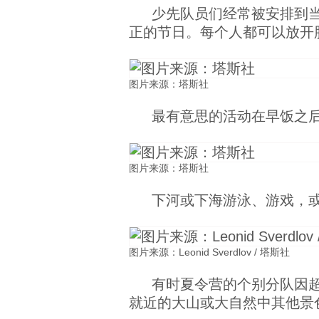
少先队员们经常被安排到
正的节日。每个人都可以放开
图片来源：塔斯社
最有意思的活动在早饭之
图片来源：塔斯社
下河或下海游泳、游戏，
图片来源：Leonid Sverdlov / 塔斯社
有时夏令营的个别分队因
就近的大山或大自然中其他景