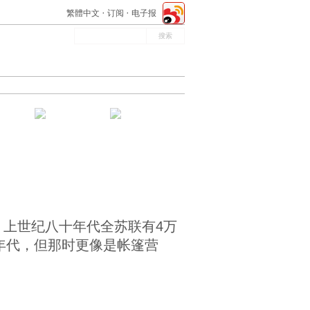
繁體中文
订阅
电子报
上世纪八十年代全苏联有4万
年代，但那时更像是帐篷营