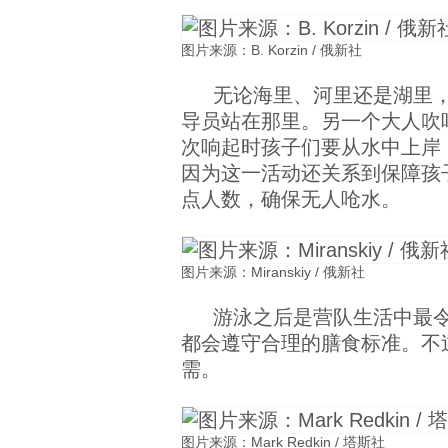
图片来源：B. Korzin / 俄新社
无论海里、河里还是湖里
导员站在那里。另一个大人吹
次响起时孩子们要从水中上岸
因为这一活动还关系到保障孩
点人数，确保无人呛水。
图片来源：Miranskiy / 俄新社
游泳之后是营队生活中最
都会遵守合理的膳食标准。不
需。
图片来源：Mark Redkin / 塔斯社