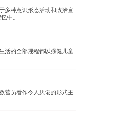
于多种意识形态活动和政治宣
记忆中。
生活的全部规程都以强健儿童
数营员看作令人厌倦的形式主