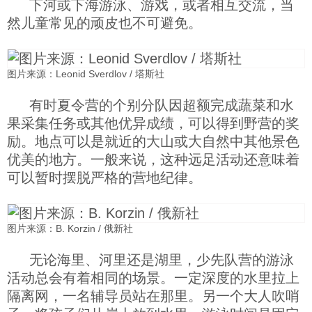
下河或下海游泳、游戏，或者相互交流，当
然儿童常见的顽皮也不可避免。
图片来源：Leonid Sverdlov / 塔斯社
有时夏令营的个别分队因超额完成蔬菜和水
果采集任务或其他优异成绩，可以得到野营的奖
励。地点可以是就近的大山或大自然中其他景色
优美的地方。一般来说，这种远足活动还意味着
可以暂时摆脱严格的营地纪律。
图片来源：B. Korzin / 俄新社
无论海里、河里还是湖里，少先队营的游泳
活动总会有着相同的场景。一定深度的水里拉上
隔离网，一名辅导员站在那里。另一个大人吹哨