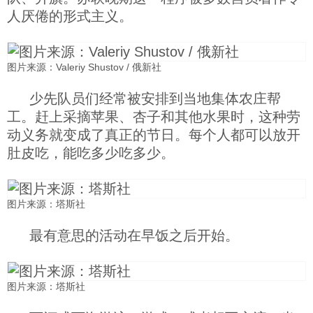
人厌倦的形式主义。
图片来源：Valeriy Shustov / 俄新社
少先队员们经常被安排到当地集体农庄帮
工。赶上采摘苹果、杏子和其他水果时，这种劳
动义务就变成了真正的节日。每个人都可以放开
肚皮吃，能吃多少吃多少。
图片来源：塔斯社
最有意思的活动在早饭之后开始。
图片来源：塔斯社