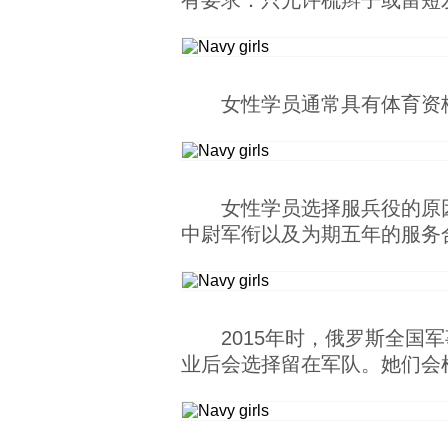
有要求：只允许梳辫子或留短
女性学员通常具有体育资
女性学员选择服兵役的原
中尉军衔以及为期五年的服务
2015年时，俄罗斯全国
业后会选择留在军队。她们会