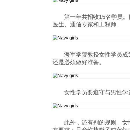
第一年共招收15名学员
医生、通信专家和工程师。
海军学院教授女性学员成
还是必须做好准备。
女性学员要遵守与男性学
此外，还有别的规则。女