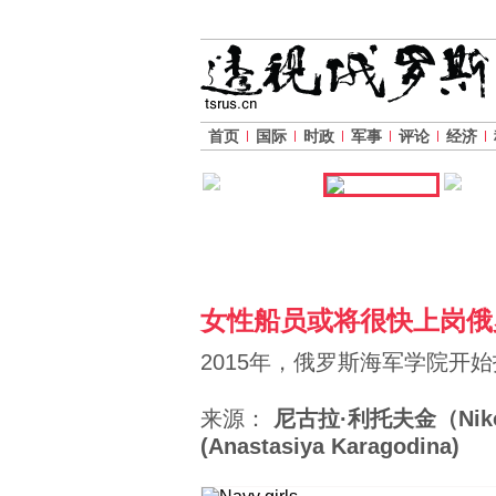
首页
国际
时政
军事
评论
经济
女性船员或将很快上岗俄
2015年，俄罗斯海军学院开
来源：
尼古拉·利托夫金（Nikola
(Anastasiya Karagodina)