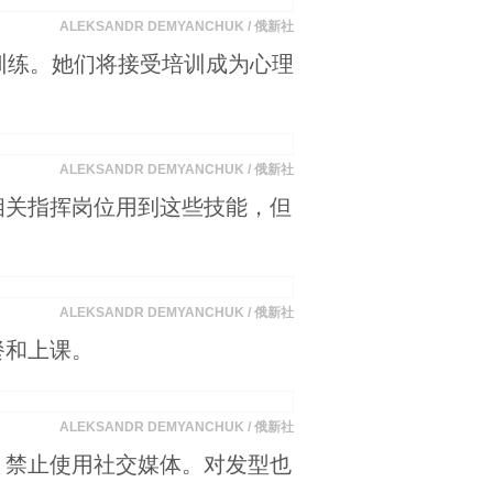
ALEKSANDR DEMYANCHUK / 俄新社
训练。她们将接受培训成为心理
ALEKSANDR DEMYANCHUK / 俄新社
相关指挥岗位用到这些技能，但
ALEKSANDR DEMYANCHUK / 俄新社
餐和上课。
ALEKSANDR DEMYANCHUK / 俄新社
，禁止使用社交媒体。对发型也