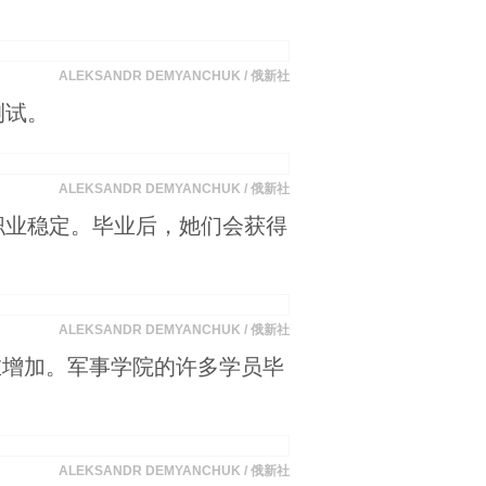
ALEKSANDR DEMYANCHUK / 俄新社
测试。
ALEKSANDR DEMYANCHUK / 俄新社
职业稳定。毕业后，她们会获得
ALEKSANDR DEMYANCHUK / 俄新社
在增加。军事学院的许多学员毕
ALEKSANDR DEMYANCHUK / 俄新社