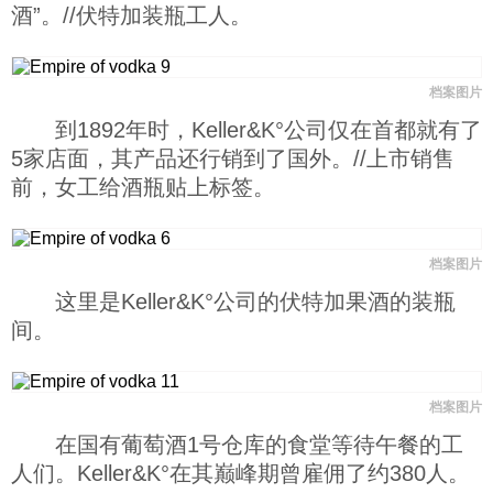
酒”。//伏特加装瓶工人。
档案图片
到1892年时，Keller&K°公司仅在首都就有了
5家店面，其产品还行销到了国外。//上市销售
前，女工给酒瓶贴上标签。
档案图片
这里是Keller&K°公司的伏特加果酒的装瓶
间。
档案图片
在国有葡萄酒1号仓库的食堂等待午餐的工
人们。Keller&K°在其巅峰期曾雇佣了约380人。