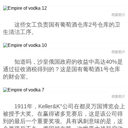
档案图片
这些女工负责国有葡萄酒仓库2号仓库的卫
生清洁工序。
档案图片
知道吗，沙皇俄国政府的收益中高达40%是
通过征收酒税得到的？这是国有葡萄酒1号仓库
的财会室。
档案图片
1911年，Keller&K°公司在都灵万国博览会上
被授予大奖。在赢得诸多竞赛后，这是该公司得
到的最后一个重要奖项。具有讽刺意味的是，这