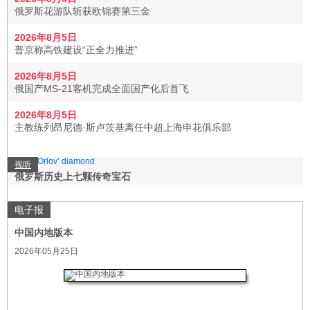
俄罗斯花游队斩获欧锦赛第三金
2026年8月5日
普京称高铁建设“正全力推进”
2026年8月5日
俄国产MS-21客机完成全面国产化后首飞
2026年8月5日
主教练列昂尼德·斯卢茨基离任中超上海申花俱乐部
视听
俄罗斯历史上七颗传奇宝石
电子报
中国内地版本
2026年05月25日