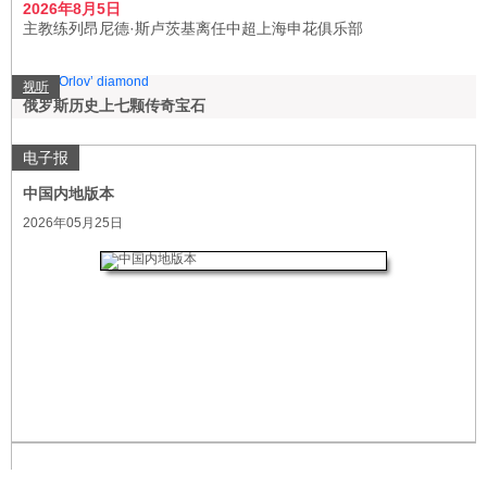
2026年8月5日
主教练列昂尼德·斯卢茨基离任中超上海申花俱乐部
视听
俄罗斯历史上七颗传奇宝石
电子报
中国内地版本
2026年05月25日