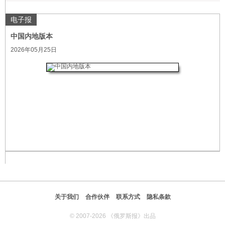
电子报
中国内地版本
2026年05月25日
关于我们
合作伙伴
联系方式
隐私条款
© 2007-2026 《俄罗斯报》出品