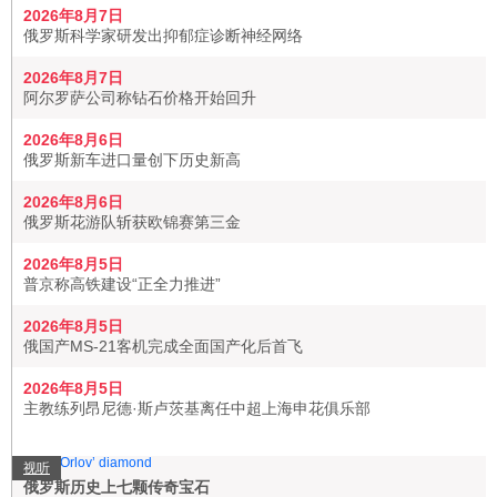
2026年8月7日
俄罗斯科学家研发出抑郁症诊断神经网络
2026年8月7日
阿尔罗萨公司称钻石价格开始回升
2026年8月6日
俄罗斯新车进口量创下历史新高
2026年8月6日
俄罗斯花游队斩获欧锦赛第三金
2026年8月5日
普京称高铁建设“正全力推进”
2026年8月5日
俄国产MS-21客机完成全面国产化后首飞
2026年8月5日
主教练列昂尼德·斯卢茨基离任中超上海申花俱乐部
视听
俄罗斯历史上七颗传奇宝石