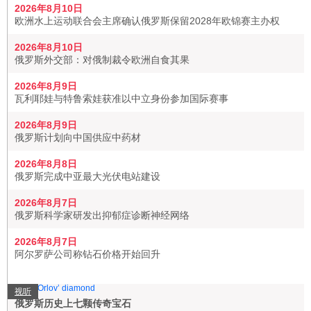
2026年8月10日
欧洲水上运动联合会主席确认俄罗斯保留2028年欧锦赛主办权
2026年8月10日
俄罗斯外交部：对俄制裁令欧洲自食其果
2026年8月9日
瓦利耶娃与特鲁索娃获准以中立身份参加国际赛事
2026年8月9日
俄罗斯计划向中国供应中药材
2026年8月8日
俄罗斯完成中亚最大光伏电站建设
2026年8月7日
俄罗斯科学家研发出抑郁症诊断神经网络
2026年8月7日
阿尔罗萨公司称钻石价格开始回升
视听
俄罗斯历史上七颗传奇宝石