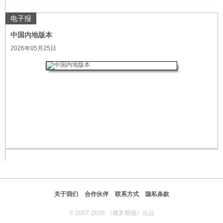
电子报
中国内地版本
2026年05月25日
关于我们
合作伙伴
联系方式
隐私条款
© 2007-2026 《俄罗斯报》出品