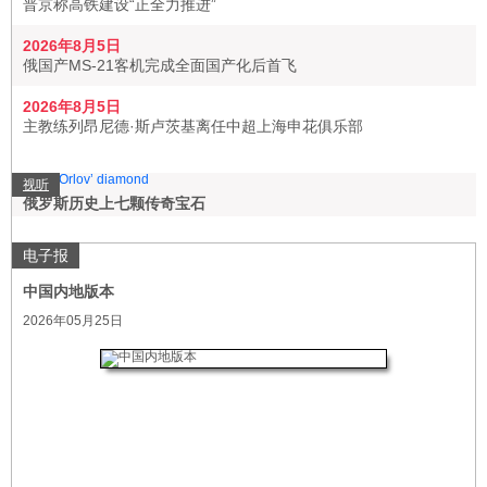
普京称高铁建设“正全力推进”
2026年8月5日
俄国产MS-21客机完成全面国产化后首飞
2026年8月5日
主教练列昂尼德·斯卢茨基离任中超上海申花俱乐部
视听
俄罗斯历史上七颗传奇宝石
电子报
中国内地版本
2026年05月25日