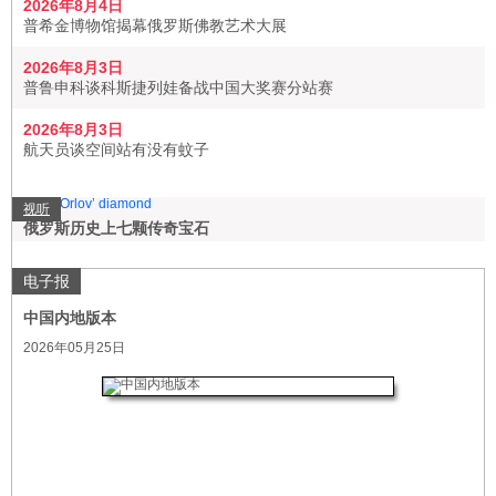
2026年8月4日
普希金博物馆揭幕俄罗斯佛教艺术大展
2026年8月3日
普鲁申科谈科斯捷列娃备战中国大奖赛分站赛
2026年8月3日
航天员谈空间站有没有蚊子
视听
俄罗斯历史上七颗传奇宝石
电子报
中国内地版本
2026年05月25日