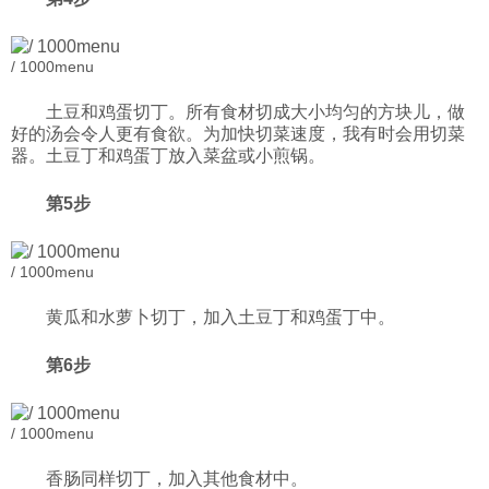
/ 1000menu
土豆和鸡蛋切丁。所有食材切成大小均匀的方块儿，做
好的汤会令人更有食欲。为加快切菜速度，我有时会用切菜
器。土豆丁和鸡蛋丁放入菜盆或小煎锅。
第5步
/ 1000menu
黄瓜和水萝卜切丁，加入土豆丁和鸡蛋丁中。
第6步
/ 1000menu
香肠同样切丁，加入其他食材中。