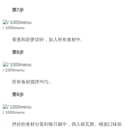
第7步
/ 1000menu
香葱和莳萝切碎，加入所有食材中。
第8步
/ 1000menu
所有食材搅拌均匀。
第9步
/ 1000menu
拌好的食材分装到每只碗中，倒入格瓦斯。根据口味加