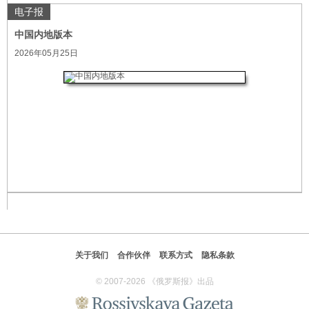
电子报
中国内地版本
2026年05月25日
关于我们
合作伙伴
联系方式
隐私条款
© 2007-2026 《俄罗斯报》出品