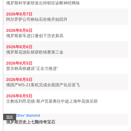
俄罗斯科学家研发出抑郁症诊断神经网络
2026年8月7日
阿尔罗萨公司称钻石价格开始回升
2026年8月6日
俄罗斯新车进口量创下历史新高
2026年8月6日
俄罗斯花游队斩获欧锦赛第三金
2026年8月5日
普京称高铁建设“正全力推进”
2026年8月5日
俄国产MS-21客机完成全面国产化后首飞
2026年8月5日
主教练列昂尼德·斯卢茨基离任中超上海申花俱乐部
视听
俄罗斯历史上七颗传奇宝石