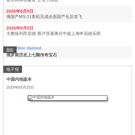
2026年8月5日
俄国产MS-21客机完成全面国产化后首飞
2026年8月5日
主教练列昂尼德·斯卢茨基离任中超上海申花俱乐部
视听
俄罗斯历史上七颗传奇宝石
电子报
中国内地版本
2026年05月25日