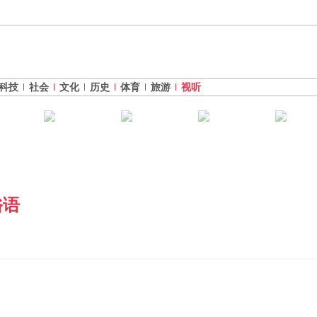
科技
社会
文化
历史
体育
旅游
视听
俗语