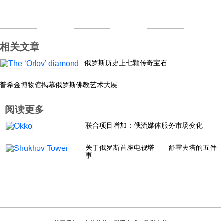
相关文章
俄罗斯历史上七颗传奇宝石
普希金博物馆揭幕俄罗斯佛教艺术大展
阅读更多
联合项目增加：俄流媒体服务市场变化
关于俄罗斯首座电视塔——舒霍夫塔的五件
事