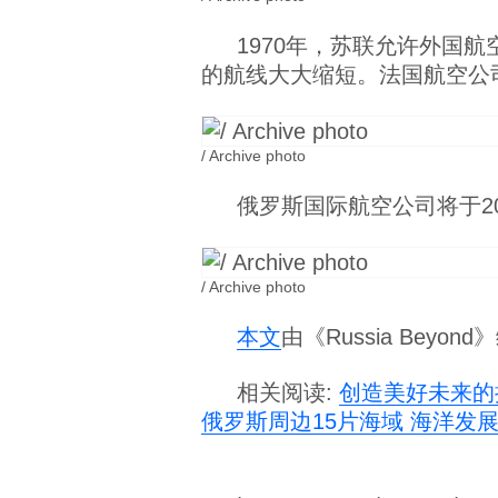
1970年，苏联允许外国
的航线大大缩短。法国航空公
/ Archive photo
俄罗斯国际航空公司将于2
/ Archive photo
本文
由《Russia Beyo
相关阅读:
创造美好未来的
俄罗斯周边15片海域 海洋发