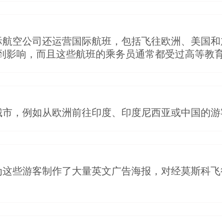
际航空公司还运营国际航班，包括飞往欧洲、美国和
到影响，而且这些航班的乘务员通常都受过高等教
城市，例如从欧洲前往印度、印度尼西亚或中国的游
为这些游客制作了大量英文广告海报，对经莫斯科飞