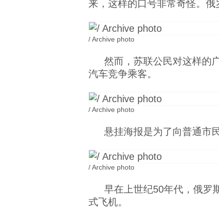
来，这样的口号非常奇怪。俄
/ Archive photo
然而，苏联公民对这样的
汽车竞争乘客。
/ Archive photo
悬挂海报是为了向普通市
/ Archive photo
早在上世纪50年代，俄罗
式飞机。