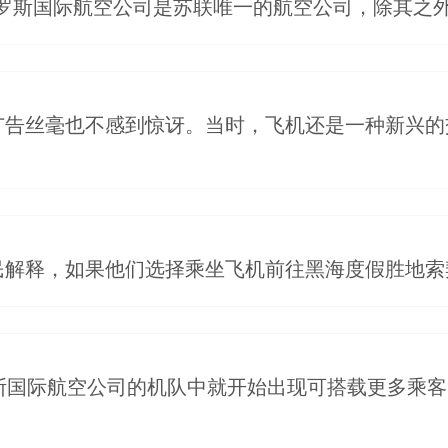
罗斯国际航空公司是苏联唯一的航空公司，除其之
广告丝毫也不感到惊讶。当时，飞机还是一种新兴的
民解释，如果他们选择乘坐飞机前往黑海度假胜地索
斯国际航空公司的机队中就开始出现可搭载更多乘客的现