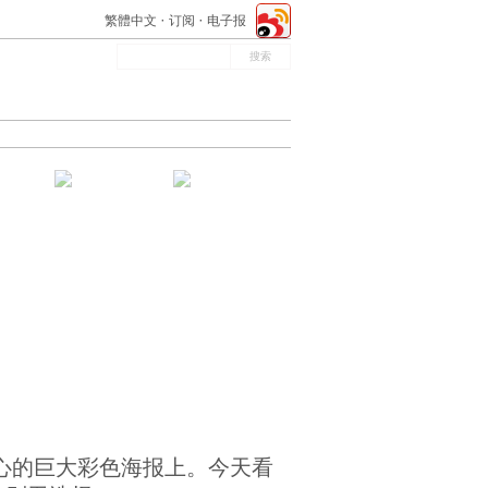
繁體中文
订阅
电子报
心的巨大彩色海报上。今天看