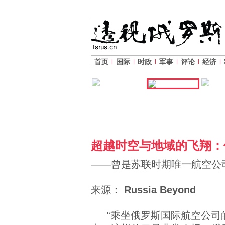
首页
国际
时政
军事
评论
经济
超越时空与地域的飞翔：
——曾是苏联时期唯一航空公
来源：
Russia Beyond
“乘坐俄罗斯国际航空公司