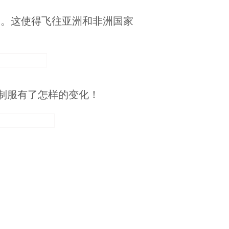
油。这使得飞往亚洲和非洲国家
姐制服有了怎样的变化！