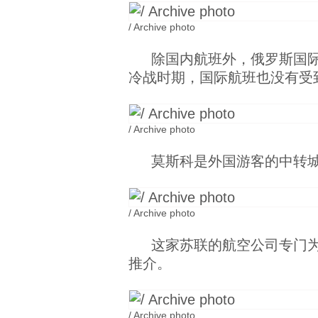
/ Archive photo
除国内航班外，俄罗斯国
冷战时期，国际航班也没有受
/ Archive photo
莫斯科是外国游客的中转
/ Archive photo
这家苏联的航空公司专门
推介。
/ Archive photo