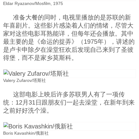
Eldar Ryazanov/Mosfilm, 1975
准备大餐的同时，电视里播放的是苏联的新
年喜剧片。这些影片感染着人们的情绪，尽管大
家对这些电影耳熟能详，但每年还会播放。其中
最主要的是《命运的捉弄》（1975年），讲述的
是卢卡申除夕在澡堂狂欢后发现自己来到了圣彼
得堡，而不是家乡莫斯科。
Valery Zufarov/塔斯社
这部电影上映后许多苏联男人有了一项传
统：12月31日跟朋友们一起去澡堂，在新年到来
之前好好洗个澡。
Boris Kavashkin/俄新社