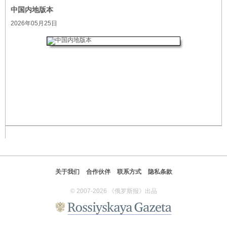
中国内地版本
2026年05月25日
关于我们
合作伙伴
联系方式
隐私条款
© 2007-2026 《俄罗斯报》出品