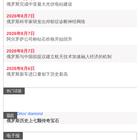
俄罗斯完成中亚最大光伏电站建设
2026年8月7日
俄罗斯科学家研发出抑郁症诊断神经网络
2026年8月7日
阿尔罗萨公司称钻石价格开始回升
2026年8月7日
俄罗斯与中国拟提议建立航天技术加速融入经济的机制
2026年8月6日
俄罗斯新车进口量创下历史新高
热门话题
视听
俄罗斯历史上七颗传奇宝石
电子报