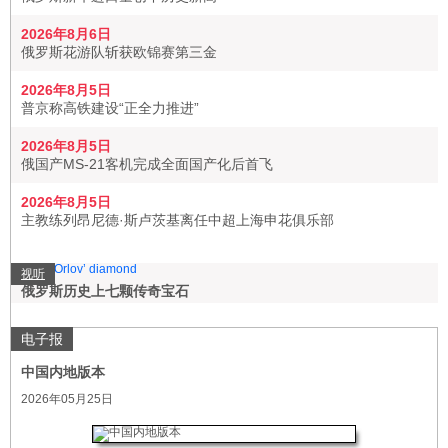
2026年8月6日
俄罗斯花游队斩获欧锦赛第三金
2026年8月5日
普京称高铁建设“正全力推进”
2026年8月5日
俄国产MS-21客机完成全面国产化后首飞
2026年8月5日
主教练列昂尼德·斯卢茨基离任中超上海申花俱乐部
视听
俄罗斯历史上七颗传奇宝石
电子报
中国内地版本
2026年05月25日