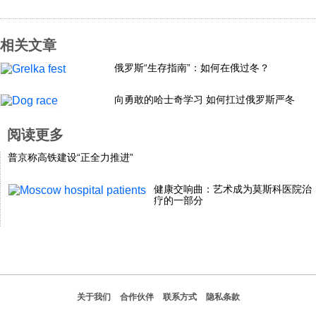
相关文章
俄罗斯“生存指南”：如何在俄过冬？
向勇敢的哈士奇学习 如何扛过俄罗斯严冬
阅读更多
普京称高铁建设“正全力推进”
健康交响曲：艺术成为莫斯科医院治
疗的一部分
关于我们
合作伙伴
联系方式
隐私条款