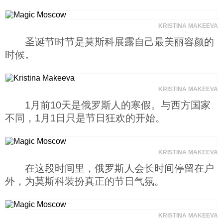
KRISTINA MAKEEVA
圣诞节时节是莫斯科展露自己最美丽容颜的
时候。
KRISTINA MAKEEVA
1月前10天是俄罗斯人的寒假。与西方国家
不同，1月1日只是节日狂欢的开始。
KRISTINA MAKEEVA
在这段时间里，俄罗斯人会长时间停留在户
外，为莫斯科装扮真正的节日气氛。
KRISTINA MAKEEVA