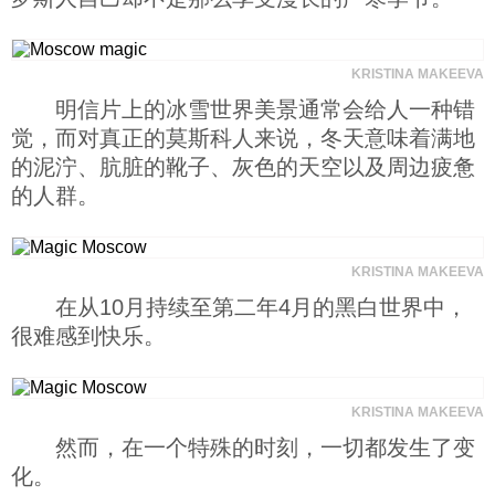
科技
KRISTINA MAKEEVA
社会
明信片上的冰雪世界美景通常会给人一种错
觉，而对真正的莫斯科人来说，冬天意味着满地
的泥泞、肮脏的靴子、灰色的天空以及周边疲惫
文化
的人群。
历史
KRISTINA MAKEEVA
在从10月持续至第二年4月的黑白世界中，
体育
很难感到快乐。
旅游
KRISTINA MAKEEVA
然而，在一个特殊的时刻，一切都发生了变
视听
化。