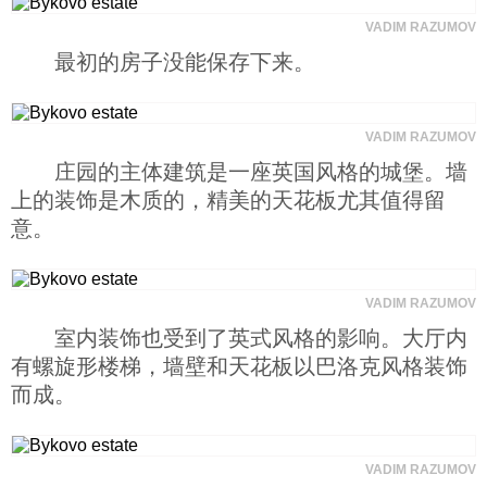
VADIM RAZUMOV
最初的房子没能保存下来。
VADIM RAZUMOV
庄园的主体建筑是一座英国风格的城堡。墙
上的装饰是木质的，精美的天花板尤其值得留
意。
VADIM RAZUMOV
室内装饰也受到了英式风格的影响。大厅内
有螺旋形楼梯，墙壁和天花板以巴洛克风格装饰
而成。
VADIM RAZUMOV