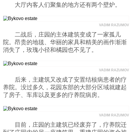
大厅内客人们聚集的地方还有两个壁炉。
VADIM RAZUMOV
二战后，庄园的主体建筑变成了一家孤儿
院。昂贵的地毯、华丽的家具和精美的画作渐渐
消失了，玫瑰小径和橘园也不见了。
VADIM RAZUMOV
后来，主建筑又改成了安置结核病患者的疗
养院。没过多久，花园东部的大部分区域就建起
了房子、车库以及更多的疗养院病房。
VADIM RAZUMOV
目前，庄园的主建筑已经废弃了，疗养院迁