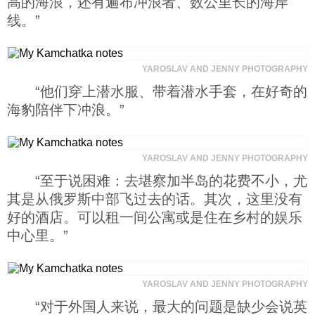
高的海浪，还有遍布冲浪者、数公里长的海岸
线。”
YAROSLAV AND JENNY PHOTOGRAPHY
“他们穿上潜水服、带着潜水手套，在好奇的
海豹陪伴下冲浪。”
YAROSLAV AND JENNY PHOTOGRAPHY
“至于说困难：去堪察加半岛的花费不小，尤
其是从俄罗斯中部飞过去的话。其次，这里没有
好的酒店。可以租一间公寓或是住在乡村的娱乐
中心里。”
YAROSLAV AND JENNY PHOTOGRAPHY
“对于外国人来说，最大的问题是缺少会说英