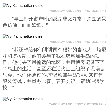
YAROSLAV AND JENNY PHOTOGRAPHY
“早上打开窗户时的感觉非比寻常：周围的景
色仿佛一面面壁纸。”
YAROSLAV AND JENNY PHOTOGRAPHY
“我还想给你们讲讲两个很好的当地人—塔尼
亚和塔拉斯，他们参与了我在堪察加半岛的项
目。他们去了最偏远的地区，并用博客记录下了
半岛上的生活，甚至还在活火山上组织了现场音
乐会。他们还通过“保护堪察加半岛”活动来销售
服装筹钱，并举办比赛、召开会议、帮助冲浪学
校。”
YAROSLAV AND JENNY PHOTOGRAPHY