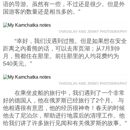
语的导游。虽然有一些，不过还是很少。但是外
国游客的数量还是相当多的。”
YAROSLAV AND JENNY PHOTOGRAPHY
“幸好，我们没遇到过熊。但是如果想在安全
距离之内看熊的话，可以去库页湖；从7月到9
月，熊都住在那里。前往那里的人均花费约为
540美元。”
YAROSLAV AND JENNY PHOTOGRAPHY
在乘坐皮船的旅行中，我们遇到了一个非常
好的德国人，他在俄罗斯已经旅行了2个月。 与
他相遇很有意思，他的经历很神奇！春天的时候
他去了尼泊尔，帮助进行地震后的清理工作。他
给我们讲了许多旅行见闻和有关俄罗斯的故事。”