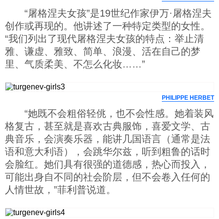
“屠格涅夫女孩”是19世纪作家伊万·屠格涅夫
科技
创作或再现的。他讲述了一种特定类型的女性。
“我们列出了现代屠格涅夫女孩的特点：举止清
社会
雅、谦虚、雅致、简单、浪漫、活在自己的梦
里、气质柔美、不怎么化妆……”
文化
PHILIPPE HERBET
历史
“她既不会粗俗轻佻，也不会性感。她着装风
格复古，甚至就是喜欢古典服饰，喜爱文学、古
体育
典音乐，会演奏乐器，能讲几国语言（通常是法
语和意大利语），会跳华尔兹，听到粗鲁的话时
会脸红。她们具有很强的道德感，热心而投入，
旅游
可能出身自不同的社会阶层，但不会卷入任何的
人情世故，”菲利普说道。
视听