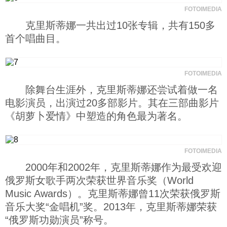
FOTOIMEDIA
克里斯蒂娜一共出过10张专辑，共有150多
首个唱曲目。
FOTOIMEDIA
除舞台生涯外，克里斯蒂娜还尝试着做一名
电影演员，出演过20多部影片。其在三部曲影片
《胡萝卜爱情》中塑造的角色最为著名。
FOTOIMEDIA
2000年和2002年，克里斯蒂娜作为最受欢迎
俄罗斯女歌手两次荣获世界音乐奖（World
Music Awards）。克里斯蒂娜曾11次荣获俄罗斯
音乐大奖“金唱机”奖。2013年，克里斯蒂娜荣获
“俄罗斯功勋演员”称号。