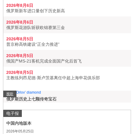
2026年8月6日
俄罗斯新车进口量创下历史新高
2026年8月6日
俄罗斯花游队斩获欧锦赛第三金
2026年8月5日
普京称高铁建设“正全力推进”
2026年8月5日
俄国产MS-21客机完成全面国产化后首飞
2026年8月5日
主教练列昂尼德·斯卢茨基离任中超上海申花俱乐部
视听
俄罗斯历史上七颗传奇宝石
电子报
中国内地版本
2026年05月25日