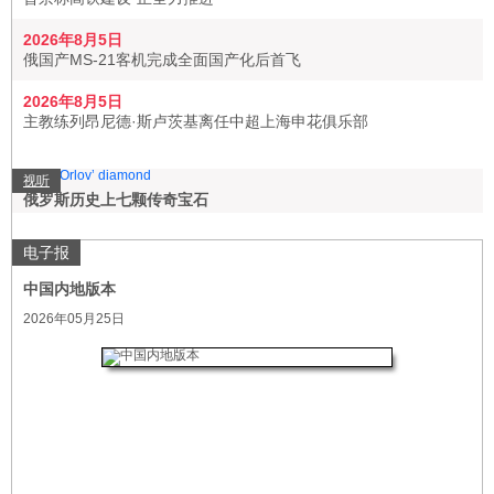
2026年8月5日
俄国产MS-21客机完成全面国产化后首飞
2026年8月5日
主教练列昂尼德·斯卢茨基离任中超上海申花俱乐部
视听
俄罗斯历史上七颗传奇宝石
电子报
中国内地版本
2026年05月25日