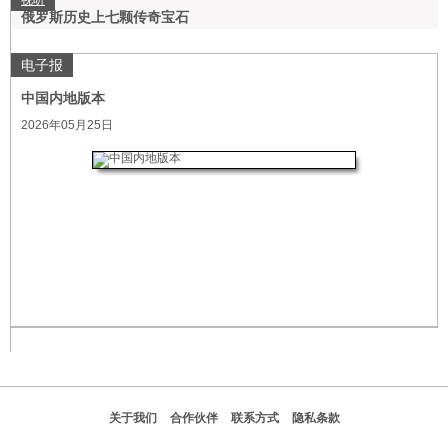
视听
俄罗斯历史上七颗传奇宝石
电子报
中国内地版本
2026年05月25日
关于我们
合作伙伴
联系方式
隐私条款