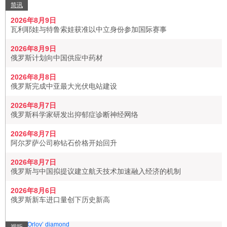
简讯
2026年8月9日
瓦利耶娃与特鲁索娃获准以中立身份参加国际赛事
2026年8月9日
俄罗斯计划向中国供应中药材
2026年8月8日
俄罗斯完成中亚最大光伏电站建设
2026年8月7日
俄罗斯科学家研发出抑郁症诊断神经网络
2026年8月7日
阿尔罗萨公司称钻石价格开始回升
2026年8月7日
俄罗斯与中国拟提议建立航天技术加速融入经济的机制
2026年8月6日
俄罗斯新车进口量创下历史新高