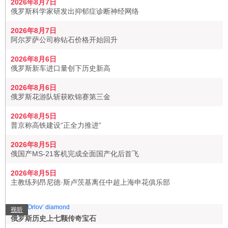
2026年8月7日
俄罗斯科学家研发出抑郁症诊断神经网络
2026年8月7日
阿尔罗萨公司称钻石价格开始回升
2026年8月6日
俄罗斯新车进口量创下历史新高
2026年8月6日
俄罗斯花游队斩获欧锦赛第三金
2026年8月5日
普京称高铁建设“正全力推进”
2026年8月5日
俄国产MS-21客机完成全面国产化后首飞
2026年8月5日
主教练列昂尼德·斯卢茨基离任中超上海申花俱乐部
视听
俄罗斯历史上七颗传奇宝石