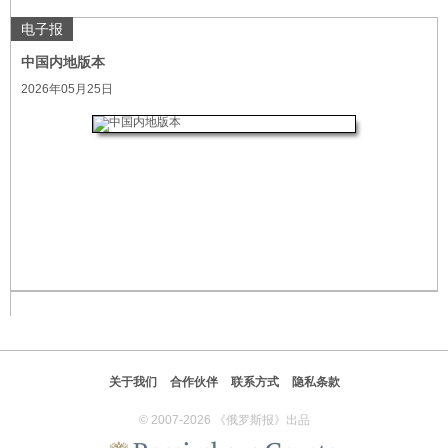
电子报
中国内地版本
2026年05月25日
关于我们
合作伙伴
联系方式
隐私条款
© 2007-2026 《俄罗斯报》出品