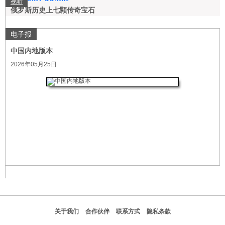
视听
俄罗斯历史上七颗传奇宝石
电子报
中国内地版本
2026年05月25日
关于我们
合作伙伴
联系方式
隐私条款