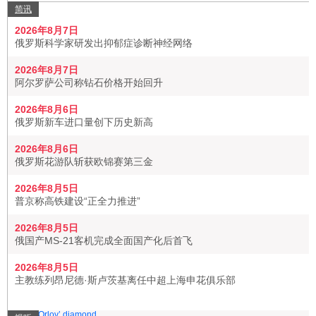
简讯
2026年8月7日
俄罗斯科学家研发出抑郁症诊断神经网络
2026年8月7日
阿尔罗萨公司称钻石价格开始回升
2026年8月6日
俄罗斯新车进口量创下历史新高
2026年8月6日
俄罗斯花游队斩获欧锦赛第三金
2026年8月5日
普京称高铁建设“正全力推进”
2026年8月5日
俄国产MS-21客机完成全面国产化后首飞
2026年8月5日
主教练列昂尼德·斯卢茨基离任中超上海申花俱乐部