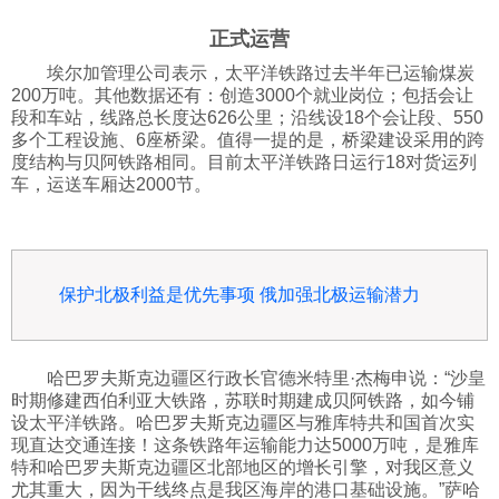
正式运营
埃尔加管理公司表示，太平洋铁路过去半年已运输煤炭
200万吨。其他数据还有：创造3000个就业岗位；包括会让
段和车站，线路总长度达626公里；沿线设18个会让段、550
多个工程设施、6座桥梁。值得一提的是，桥梁建设采用的跨
度结构与贝阿铁路相同。目前太平洋铁路日运行18对货运列
车，运送车厢达2000节。
保护北极利益是优先事项 俄加强北极运输潜力
哈巴罗夫斯克边疆区行政长官德米特里·杰梅申说：“沙皇
时期修建西伯利亚大铁路，苏联时期建成贝阿铁路，如今铺
设太平洋铁路。哈巴罗夫斯克边疆区与雅库特共和国首次实
现直达交通连接！这条铁路年运输能力达5000万吨，是雅库
特和哈巴罗夫斯克边疆区北部地区的增长引擎，对我区意义
尤其重大，因为干线终点是我区海岸的港口基础设施。”萨哈