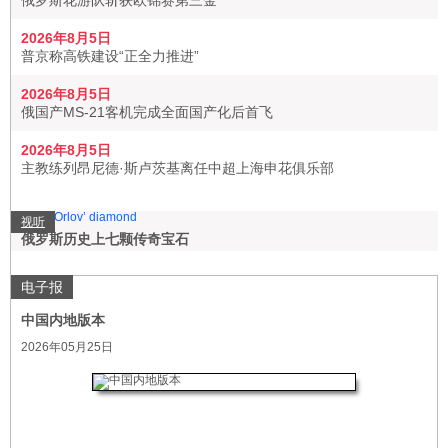
俄罗斯花游队斩获欧锦赛第三金
2026年8月5日
普京称高铁建设“正全力推进”
2026年8月5日
俄国产MS-21客机完成全面国产化后首飞
2026年8月5日
主教练列昂尼德·斯卢茨基离任中超上海申花俱乐部
视听
俄罗斯历史上七颗传奇宝石
电子报
中国内地版本
2026年05月25日