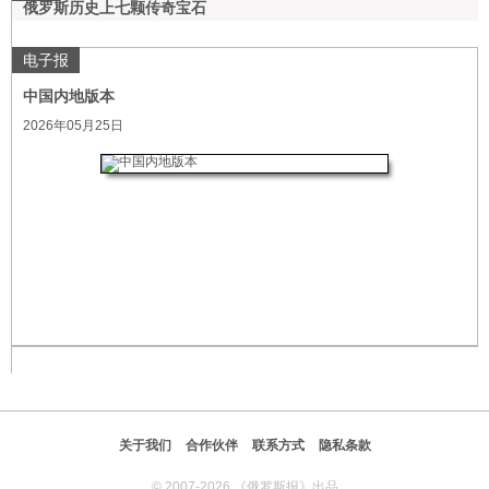
俄罗斯历史上七颗传奇宝石
电子报
中国内地版本
2026年05月25日
关于我们
合作伙伴
联系方式
隐私条款
© 2007-2026 《俄罗斯报》出品