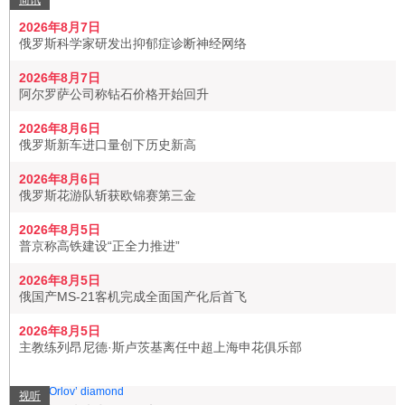
简讯
2026年8月7日
俄罗斯科学家研发出抑郁症诊断神经网络
2026年8月7日
阿尔罗萨公司称钻石价格开始回升
2026年8月6日
俄罗斯新车进口量创下历史新高
2026年8月6日
俄罗斯花游队斩获欧锦赛第三金
2026年8月5日
普京称高铁建设“正全力推进”
2026年8月5日
俄国产MS-21客机完成全面国产化后首飞
2026年8月5日
主教练列昂尼德·斯卢茨基离任中超上海申花俱乐部
视听