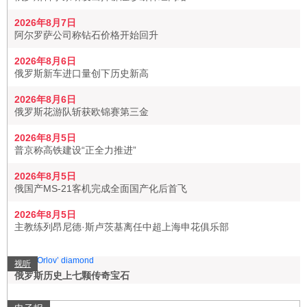
2026年8月7日
阿尔罗萨公司称钻石价格开始回升
2026年8月6日
俄罗斯新车进口量创下历史新高
2026年8月6日
俄罗斯花游队斩获欧锦赛第三金
2026年8月5日
普京称高铁建设“正全力推进”
2026年8月5日
俄国产MS-21客机完成全面国产化后首飞
2026年8月5日
主教练列昂尼德·斯卢茨基离任中超上海申花俱乐部
视听
俄罗斯历史上七颗传奇宝石