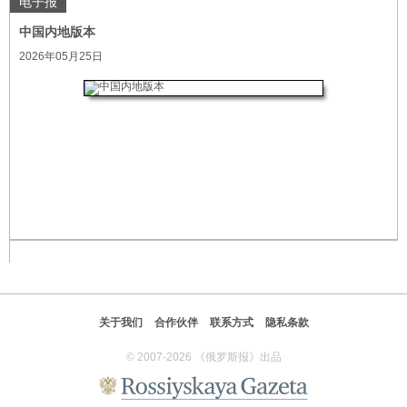
电子报
中国内地版本
2026年05月25日
关于我们
合作伙伴
联系方式
隐私条款
© 2007-2026 《俄罗斯报》出品