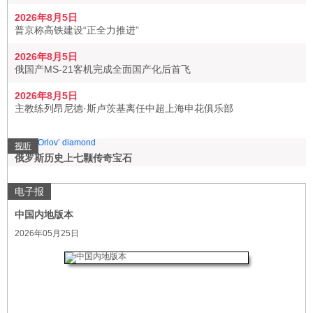
2026年8月5日
普京称高铁建设“正全力推进”
2026年8月5日
俄国产MS-21客机完成全面国产化后首飞
2026年8月5日
主教练列昂尼德·斯卢茨基离任中超上海申花俱乐部
视听
俄罗斯历史上七颗传奇宝石
电子报
中国内地版本
2026年05月25日