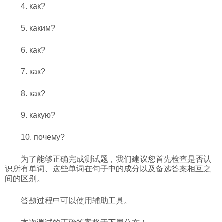
4. как?
5. каким?
6.
как?
7.
как?
8.
как?
9. какую?
10. почему?
为了能够正确完成测试题，我们建议您首先检查是否认
识所有单词、这些单词在句子中的成分以及备选答案相互之
间的区别。
答题过程中可以使用辅助工具。