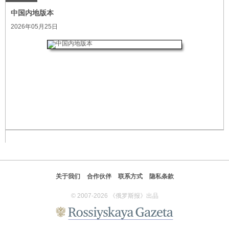
中国内地版本
2026年05月25日
关于我们
合作伙伴
联系方式
隐私条款
© 2007-2026 《俄罗斯报》出品