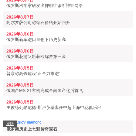
2026年8月7日
俄罗斯科学家研发出抑郁症诊断神经网络
2026年8月7日
阿尔罗萨公司称钻石价格开始回升
2026年8月6日
俄罗斯新车进口量创下历史新高
2026年8月6日
俄罗斯花游队斩获欧锦赛第三金
2026年8月5日
普京称高铁建设“正全力推进”
2026年8月5日
俄国产MS-21客机完成全面国产化后首飞
2026年8月5日
主教练列昂尼德·斯卢茨基离任中超上海申花俱乐部
视听
俄罗斯历史上七颗传奇宝石