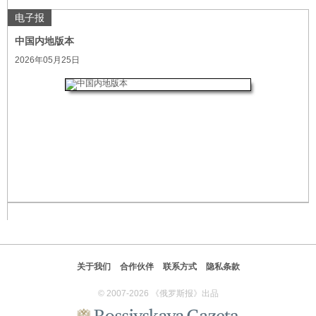
电子报
中国内地版本
2026年05月25日
关于我们
合作伙伴
联系方式
隐私条款
© 2007-2026 《俄罗斯报》出品