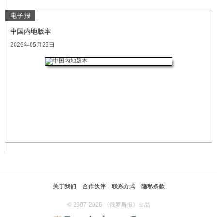
电子报
中国内地版本
2026年05月25日
关于我们
合作伙伴
联系方式
隐私条款
© 2007-2026 《俄罗斯报》出品