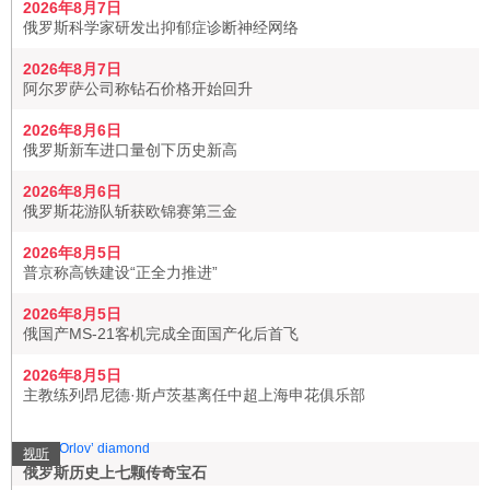
2026年8月7日
俄罗斯科学家研发出抑郁症诊断神经网络
2026年8月7日
阿尔罗萨公司称钻石价格开始回升
2026年8月6日
俄罗斯新车进口量创下历史新高
2026年8月6日
俄罗斯花游队斩获欧锦赛第三金
2026年8月5日
普京称高铁建设“正全力推进”
2026年8月5日
俄国产MS-21客机完成全面国产化后首飞
2026年8月5日
主教练列昂尼德·斯卢茨基离任中超上海申花俱乐部
视听
俄罗斯历史上七颗传奇宝石