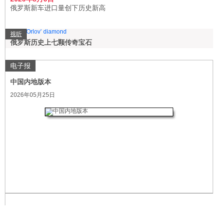
俄罗斯新车进口量创下历史新高
视听
俄罗斯历史上七颗传奇宝石
电子报
中国内地版本
2026年05月25日