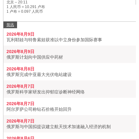
北京 –
20:11
1 人民币 = 10.291 卢布
1 卢布 = 0.097 人民币
简讯
2026年8月9日
瓦利耶娃与特鲁索娃获准以中立身份参加国际赛事
2026年8月9日
俄罗斯计划向中国供应中药材
2026年8月8日
俄罗斯完成中亚最大光伏电站建设
2026年8月7日
俄罗斯科学家研发出抑郁症诊断神经网络
2026年8月7日
阿尔罗萨公司称钻石价格开始回升
2026年8月7日
俄罗斯与中国拟提议建立航天技术加速融入经济的机制
2026年8月6日