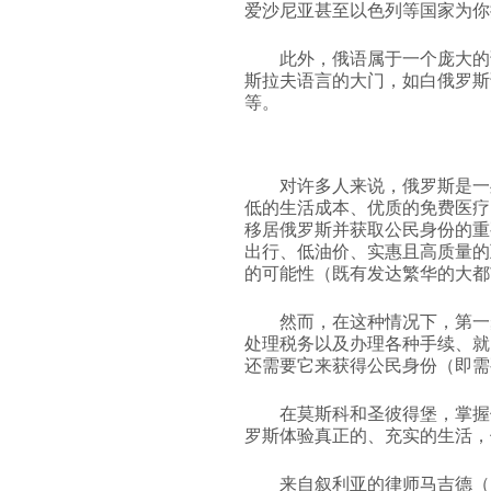
爱沙尼亚甚至以色列等国家为你
此外，俄语属于一个庞大的
斯拉夫语言的大门，如白俄罗斯
等。
对许多人来说，俄罗斯是一
低的生活成本、优质的免费医疗
移居俄罗斯并获取公民身份的重
出行、低油价、实惠且高质量的
的可能性（既有发达繁华的大都
然而，在这种情况下，第一
处理税务以及办理各种手续、就
还需要它来获得公民身份（即需
在莫斯科和圣彼得堡，掌握
罗斯体验真正的、充实的生活，
来自叙利亚的律师马吉德（M