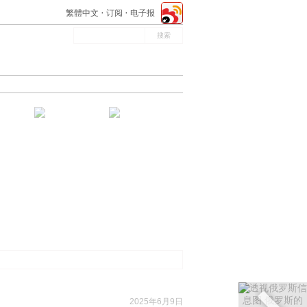
繁體中文
订阅
电子报
2025年6月9日