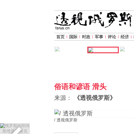
首页
国际
时政
军事
评论
经济
俗语和谚语 滑头
来源：
《透视俄罗斯》
/ 透视俄罗斯