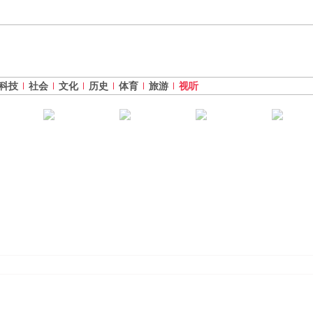
科技
社会
文化
历史
体育
旅游
视听