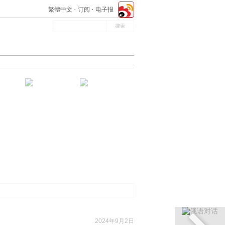
繁體中文
订阅
电子报
2024年9月2日