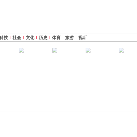
科技
社会
文化
历史
体育
旅游
视听