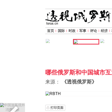
首页
国际
时政
军事
评论
经济
哪些俄罗斯和中国城市互
来源：
《透视俄罗斯》
打印页面