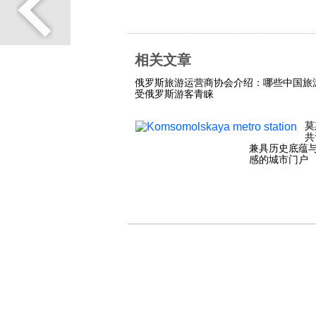
相关文章
俄罗斯旅游运营商协会介绍：哪些中国旅
受俄罗斯游客青睐
莫
共
兼具历史底蕴
感的城市门户