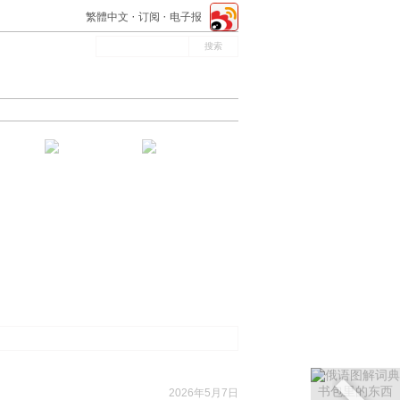
繁體中文
订阅
电子报
2026年5月7日