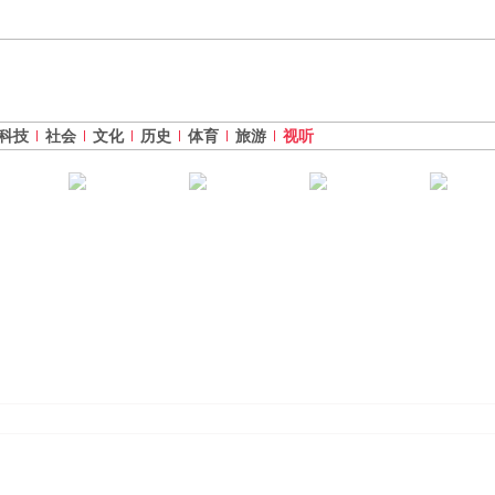
科技
社会
文化
历史
体育
旅游
视听