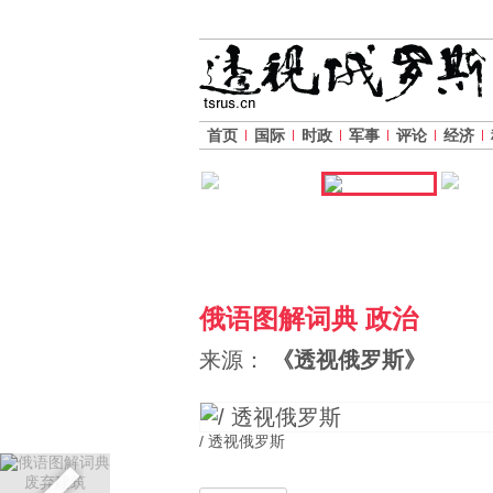
首页
国际
时政
军事
评论
经济
俄语图解词典 政治
来源：
《透视俄罗斯》
/ 透视俄罗斯