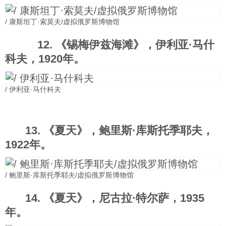
/ 康斯坦丁·索莫夫/虚拟俄罗斯博物馆
12. 《锡梅伊兹海滩》，伊利亚·马什
科夫，1920年。
/ 伊利亚·马什科夫
13. 《夏天》，鲍里斯·库斯托季耶夫，
1922年。
/ 鲍里斯·库斯托季耶夫/虚拟俄罗斯博物馆
14. 《夏天》，尼古拉·特尔萨，1935
年。