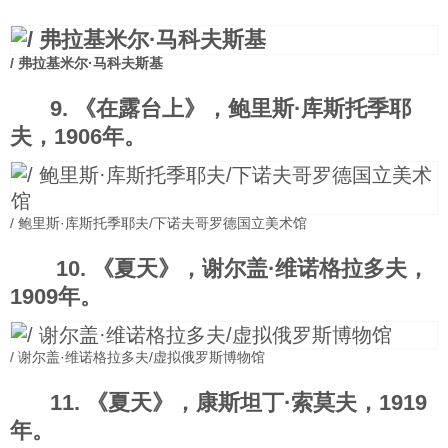
/ 弗拉基米尔·马科夫斯基
9. 《在露台上》，鲍里斯·库斯托季耶
夫，1906年。
/ 鲍里斯·库斯托季耶夫/下诺夫哥罗德国立美术馆
10. 《夏天》，谢尔盖·维诺格拉多夫，
1909年。
/ 谢尔盖·维诺格拉多夫/虚拟俄罗斯博物馆
11. 《夏天》，康斯坦丁·索莫夫，1919
年。