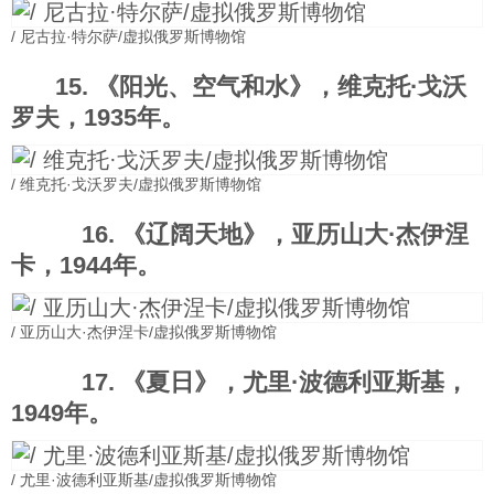
/ 尼古拉·特尔萨/虚拟俄罗斯博物馆
15. 《阳光、空气和水》，维克托·戈沃
罗夫，1935年。
/ 维克托·戈沃罗夫/虚拟俄罗斯博物馆
16. 《辽阔天地》，亚历山大·杰伊涅
卡，1944年。
/ 亚历山大·杰伊涅卡/虚拟俄罗斯博物馆
17. 《夏日》，尤里·波德利亚斯基，
1949年。
/ 尤里·波德利亚斯基/虚拟俄罗斯博物馆