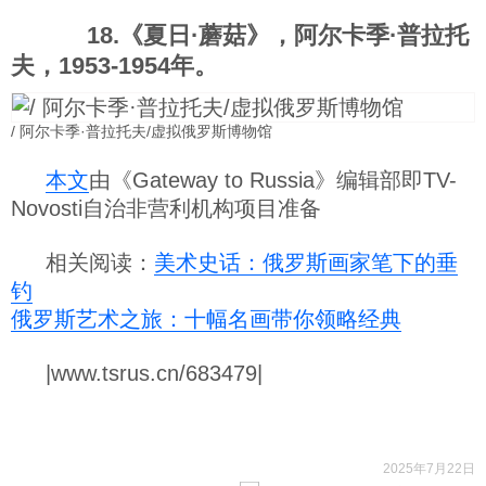
18.《夏日·蘑菇》，阿尔卡季·普拉托
夫，1953-1954年。
/ 阿尔卡季·普拉托夫/虚拟俄罗斯博物馆
本文
由《Gateway to Russia》编辑部即TV-
Novosti自治非营利机构项目准备
相关阅读：
美术史话：俄罗斯画家笔下的垂
钓
俄罗斯艺术之旅：十幅名画带你领略经典
|www.tsrus.cn/683479|
2025年7月22日