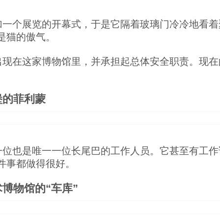
加一个展览的开幕式，于是它隔着玻璃门冷冷地看着
是猫的傲气。
出现在这家博物馆里，并承担起总体安全职责。现在
堡的菲利蒙
一位也是唯一一位长尾巴的工作人员。它甚至有工作
件事都做得很好。
博物馆的“车库”