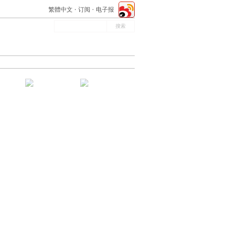
繁體中文
订阅
电子报