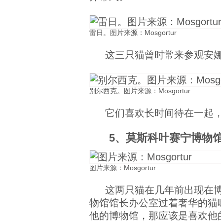
雷日。图片来源：Mosgortur
这三只猫曾时常来参观安
别尔西克。图片来源：Mosgortur
它们喜欢长时间待在一起
5、莫斯科叶赛宁博物
图片来源：Mosgortur
这两只猫在几年前出现在
物馆馆长办公室过着奢华的猫咪生
他的博物馆，那应该是喜欢他