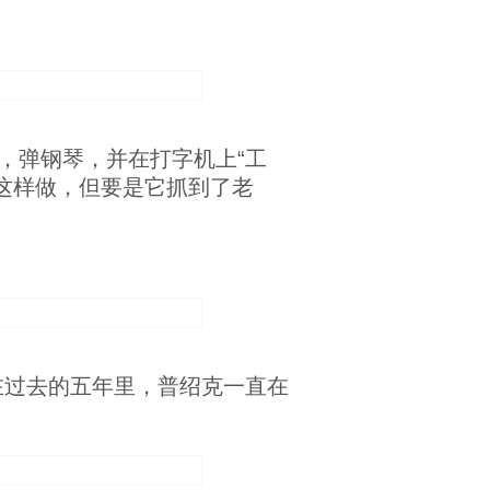
，弹钢琴，并在打字机上“工
这样做，但要是它抓到了老
在过去的五年里，普绍克一直在