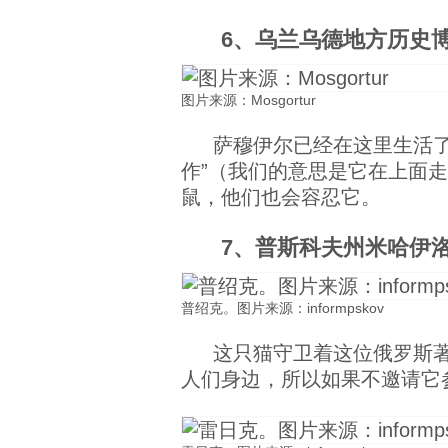
6、乌兰乌德地方历史
图片来源：Mosgortur
萨穆伊尔已经在这里生活
作”（我们的意思是它在上面
鼠，他们也会容忍它。
7、普斯科夫州米哈伊
普绍克。图片来源：informpskov
这只猫守卫着这位俄罗斯
人们身边，所以如果不邀请它