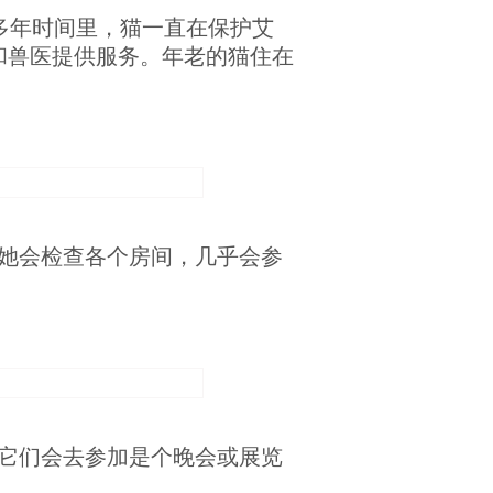
270多年时间里，猫一直在保护艾
和兽医提供服务。年老的猫住在
她会检查各个房间，几乎会参
它们会去参加是个晚会或展览