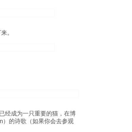
下来。
已经成为一只重要的猫，在博
nin）的诗歌（如果你会去参观