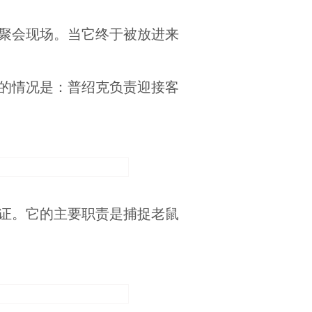
聚会现场。当它终于被放进来
的情况是：普绍克负责迎接客
证。它的主要职责是捕捉老鼠