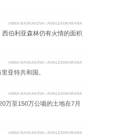
ANNA BASKAKOVA / AVIALESOKHRANA
，西伯利亚森林仍有火情的面积
ANNA BASKAKOVA / AVIALESOKHRANA
布里亚特共和国。
ANNA BASKAKOVA / AVIALESOKHRANA
万至150万公顷的土地在7月
ANNA BASKAKOVA / AVIALESOKHRANA