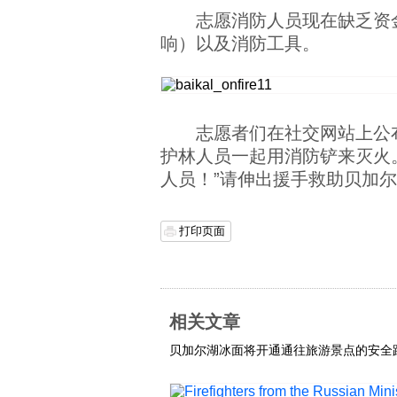
志愿消防人员现在缺乏资
响）以及消防工具。
志愿者们在社交网站上公
护林人员一起用消防铲来灭火
人员！”请伸出援手救助贝加
打印页面
相关文章
贝加尔湖冰面将开通通往旅游景点的安全