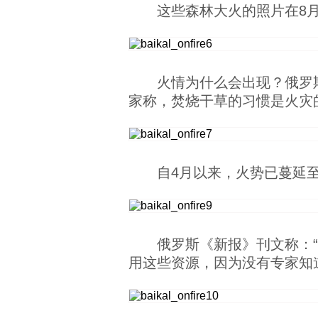
这些森林大火的照片在8
火情为什么会出现？俄罗
家称，焚烧干草的习惯是火灾
自4月以来，火势已蔓延
俄罗斯《新报》刊文称：
用这些资源，因为没有专家知