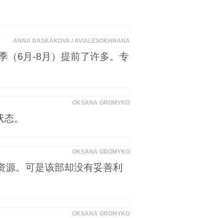
ANNA BASKAKOVA / AVIALESOKHRANA
（6月-8月）提前了许多。专
OKSANA GROMYKO
状态。
OKSANA GROMYKO
资源。可是该部却没有妥善利
OKSANA GROMYKO