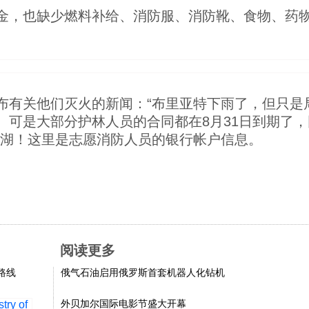
金，也缺少燃料补给、消防服、消防靴、食物、药
布有关他们灭火的新闻：“布里亚特下雨了，但只是
。可是大部分护林人员的合同都在8月31日到期了
尔湖！这里是志愿消防人员的银行帐户信息。
阅读更多
路线
俄气石油启用俄罗斯首套机器人化钻机
外贝加尔国际电影节盛大开幕